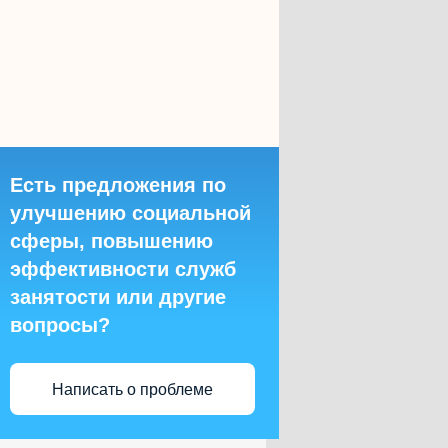
Есть предложения по
улучшению социальной
сферы, повышению
эффективности служб
занятости или другие
вопросы?
Написать о проблеме