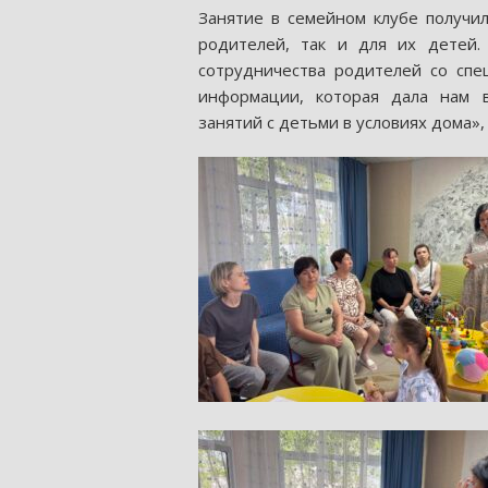
Занятие в семейном клубе получил
родителей, так и для их детей.
сотрудничества родителей со спе
информации, которая дала нам в
занятий с детьми в условиях дома»