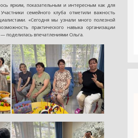
ось ярким, показательным и интересным как для
 Участники семейного клуба отметили важность
циалистами. «Сегодня мы узнали много полезной
озможность практического навыка организации
, — поделилась впечатлениями Ольга.