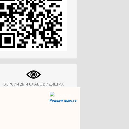
ВЕРСИЯ ДЛЯ СЛАБОВИДЯЩИХ
Решаем вместе