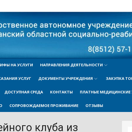
ый
ИФЫ НА УСЛУГИ
НАПРАВЛЕНИЯ ДЕЯТЕЛЬНОСТИ
КАЗАНИЯ УСЛУГ
ДОКУМЕНТЫ УЧРЕЖДЕНИЯ
ЗАКУПКА ТО
ДОСТУПНАЯ СРЕДА
КОНТАКТЫ
ПЛАТНЫЕ МЕДИЦИНСКИЕ 
О
СОПРОВОЖДАЕМОЕ ПРОЖИВАНИЕ
ОТЗЫВЫ
йного клуба из