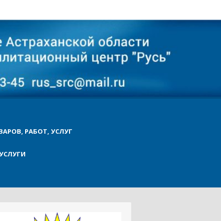
ВАРОВ, РАБОТ, УСЛУГ
УСЛУГИ