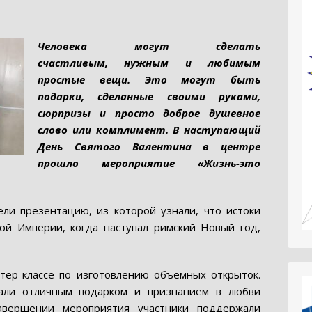
Человека могут сделать
счастливым, нужным и любимым
простые вещи. Это могут быть
подарки, сделанные своими руками,
сюрпризы и просто доброе душевное
слово или комплимент. В наступающий
День Святого Валентина в центре
прошло мероприятие «Жизнь-это
ли презентацию, из которой узнали, что истоки
ой Империи, когда наступал римский Новый год,
тер-классе по изготовлению объемных открыток.
тали отличным подарком и признанием в любви
авершении мероприятия участники поддержали