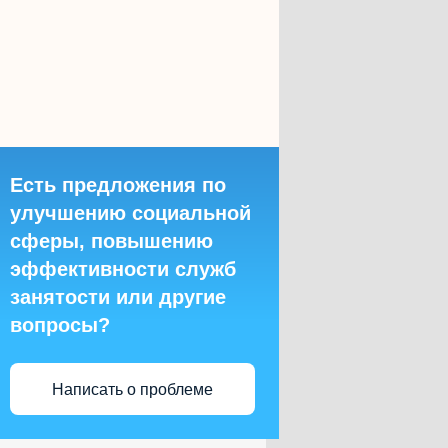
Есть предложения по
улучшению социальной
сферы, повышению
эффективности служб
занятости или другие
вопросы?
Написать о проблеме