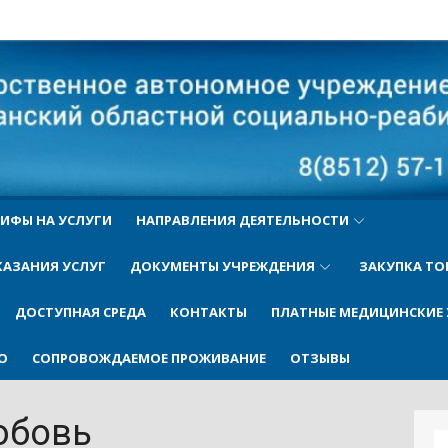
ый
ИФЫ НА УСЛУГИ
НАПРАВЛЕНИЯ ДЕЯТЕЛЬНОСТИ
КАЗАНИЯ УСЛУГ
ДОКУМЕНТЫ УЧРЕЖДЕНИЯ
ЗАКУПКА ТО
ДОСТУПНАЯ СРЕДА
КОНТАКТЫ
ПЛАТНЫЕ МЕДИЦИНСКИЕ 
О
СОПРОВОЖДАЕМОЕ ПРОЖИВАНИЕ
ОТЗЫВЫ
юбовь