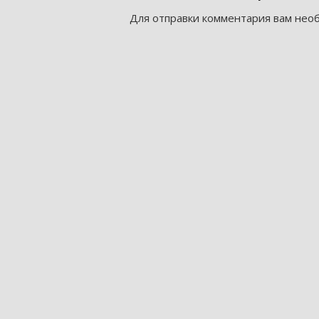
Для отправки комментария вам не