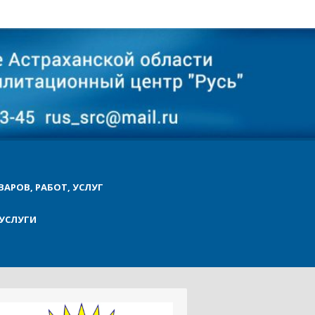
ВАРОВ, РАБОТ, УСЛУГ
УСЛУГИ