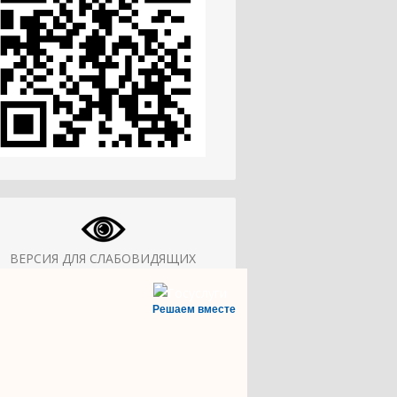
ВЕРСИЯ ДЛЯ СЛАБОВИДЯЩИХ
Решаем вместе