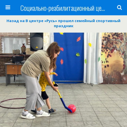
Cоциально-реабилитационный центр Русь
Назад на В центре «Русь» прошел семейный спортивный
праздник