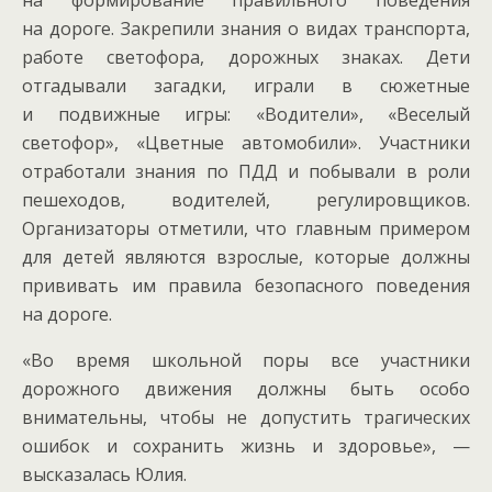
на дороге. Закрепили знания о видах транспорта,
работе светофора, дорожных знаках. Дети
отгадывали загадки, играли в сюжетные
и подвижные игры: «Водители», «Веселый
светофор», «Цветные автомобили». Участники
отработали знания по ПДД и побывали в роли
пешеходов, водителей, регулировщиков.
Организаторы отметили, что главным примером
для детей являются взрослые, которые должны
прививать им правила безопасного поведения
на дороге.
«Во время школьной поры все участники
дорожного движения должны быть особо
внимательны, чтобы не допустить трагических
ошибок и сохранить жизнь и здоровье», —
высказалась Юлия.