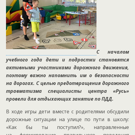
С началом
учебного года дети и подростки становятся
активными участниками дорожного движения,
поэтому важно напомнить им о безопасности
на дорогах. С целью предотвращения дорожного
травматизма специалисты центра «Русь»
провели для отдыхающих занятие по ПДД.
В ходе игры дети вместе с родителями обсудили
дорожные ситуации на улице по пути в школу:
«Как бы ты поступил?», направленные
на формирование правильного поведения