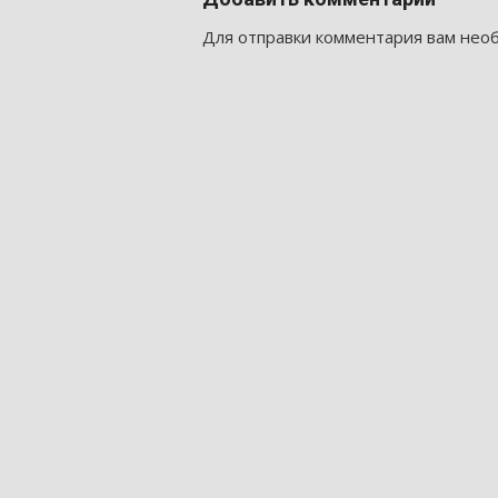
Для отправки комментария вам не