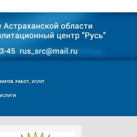
ВАРОВ, РАБОТ, УСЛУГ
УСЛУГИ