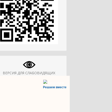
ВЕРСИЯ ДЛЯ СЛАБОВИДЯЩИХ
Решаем вместе