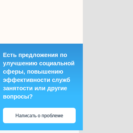
Есть предложения по
улучшению социальной
сферы, повышению
эффективности служб
занятости или другие
вопросы?
Написать о проблеме