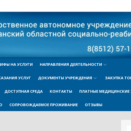
ый
ИФЫ НА УСЛУГИ
НАПРАВЛЕНИЯ ДЕЯТЕЛЬНОСТИ
КАЗАНИЯ УСЛУГ
ДОКУМЕНТЫ УЧРЕЖДЕНИЯ
ЗАКУПКА ТО
ДОСТУПНАЯ СРЕДА
КОНТАКТЫ
ПЛАТНЫЕ МЕДИЦИНСКИЕ 
О
СОПРОВОЖДАЕМОЕ ПРОЖИВАНИЕ
ОТЗЫВЫ