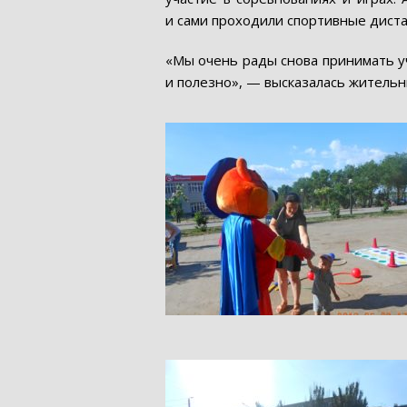
и сами проходили спортивные диста
«Мы очень рады снова принимать уч
и полезно», — высказалась жительн