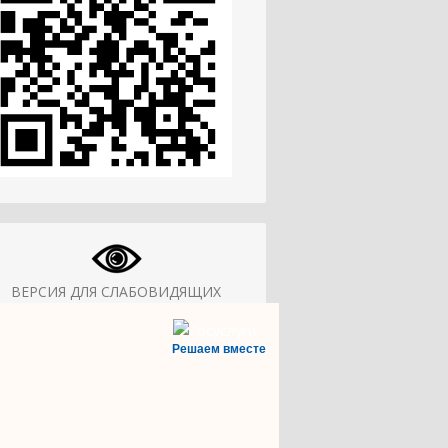
ВЕРСИЯ ДЛЯ СЛАБОВИДЯЩИХ
Решаем вместе