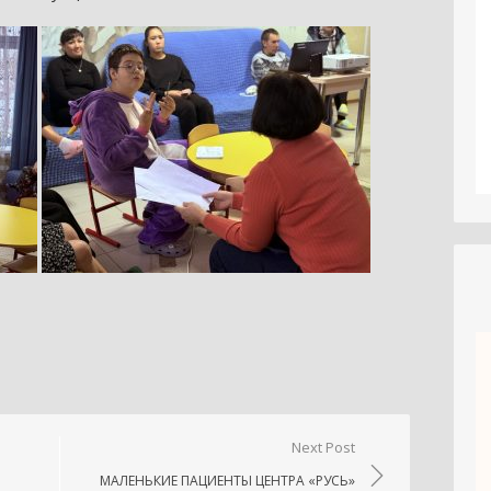
niki
.Ru
тправить
Next Post
МАЛЕНЬКИЕ ПАЦИЕНТЫ ЦЕНТРА «РУСЬ»