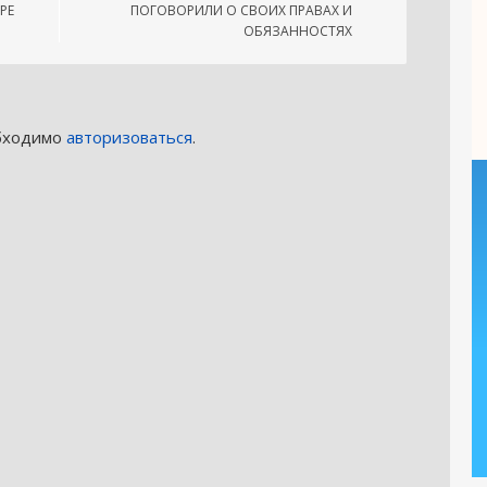
РЕ
ПОГОВОРИЛИ О СВОИХ ПРАВАХ И
ОБЯЗАННОСТЯХ
обходимо
авторизоваться
.