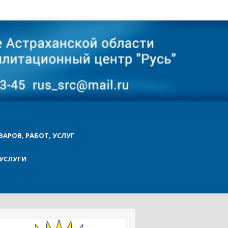
ВАРОВ, РАБОТ, УСЛУГ
УСЛУГИ