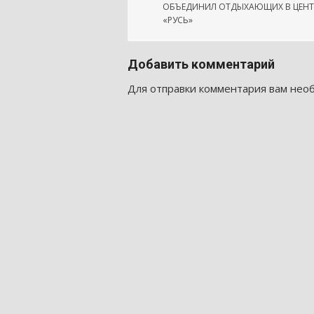
записям
ОБЪЕДИНИЛ ОТДЫХАЮЩИХ В ЦЕНТ
«РУСЬ»
Добавить комментарий
Для отправки комментария вам не