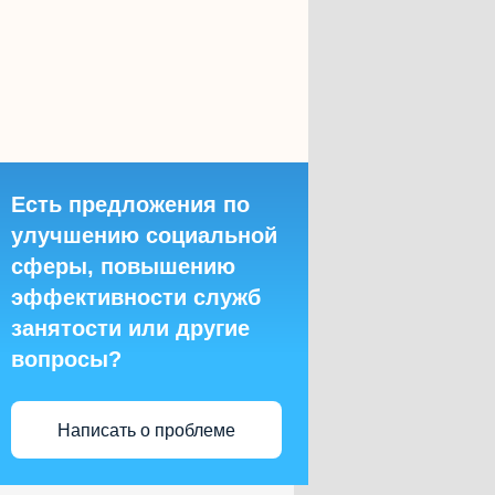
Есть предложения по
улучшению социальной
сферы, повышению
эффективности служб
занятости или другие
вопросы?
Написать о проблеме