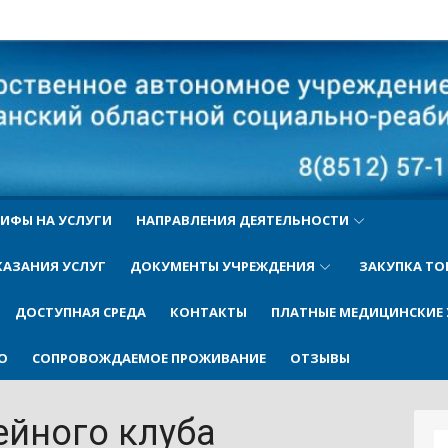
ый
ИФЫ НА УСЛУГИ
НАПРАВЛЕНИЯ ДЕЯТЕЛЬНОСТИ
КАЗАНИЯ УСЛУГ
ДОКУМЕНТЫ УЧРЕЖДЕНИЯ
ЗАКУПКА ТО
ДОСТУПНАЯ СРЕДА
КОНТАКТЫ
ПЛАТНЫЕ МЕДИЦИНСКИЕ 
О
СОПРОВОЖДАЕМОЕ ПРОЖИВАНИЕ
ОТЗЫВЫ
ейного клуба