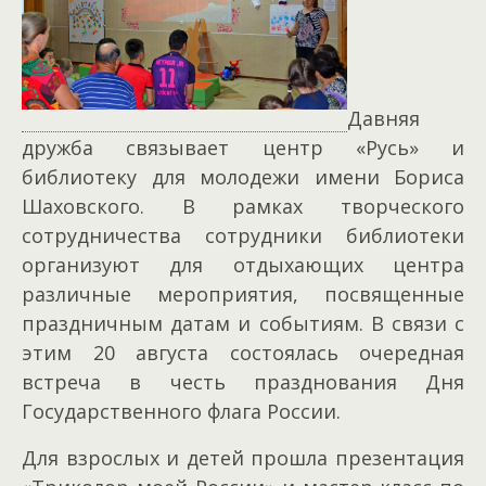
Давняя
дружба связывает центр «Русь» и
библиотеку для молодежи имени Бориса
Шаховского. В рамках творческого
сотрудничества сотрудники библиотеки
организуют для отдыхающих центра
различные мероприятия, посвященные
праздничным датам и событиям. В связи с
этим 20 августа состоялась очередная
встреча в честь празднования Дня
Государственного флага России.
Для взрослых и детей прошла презентация