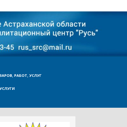
ВАРОВ, РАБОТ, УСЛУГ
УСЛУГИ