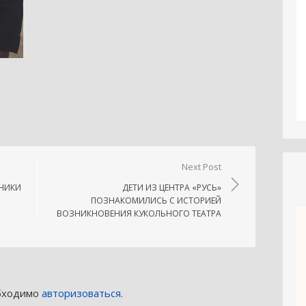
niki
.Ru
тправить
Next Post
ТНИКИ
ДЕТИ ИЗ ЦЕНТРА «РУСЬ»
ПОЗНАКОМИЛИСЬ С ИСТОРИЕЙ
ВОЗНИКНОВЕНИЯ КУКОЛЬНОГО ТЕАТРА
обходимо
авторизоваться
.