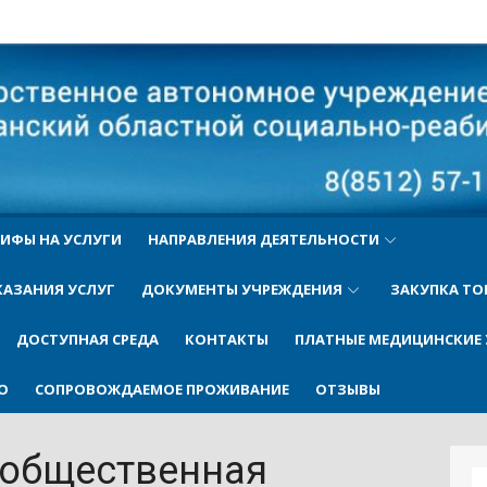
ый
ИФЫ НА УСЛУГИ
НАПРАВЛЕНИЯ ДЕЯТЕЛЬНОСТИ
КАЗАНИЯ УСЛУГ
ДОКУМЕНТЫ УЧРЕЖДЕНИЯ
ЗАКУПКА ТО
ДОСТУПНАЯ СРЕДА
КОНТАКТЫ
ПЛАТНЫЕ МЕДИЦИНСКИЕ 
О
СОПРОВОЖДАЕМОЕ ПРОЖИВАНИЕ
ОТЗЫВЫ
 общественная