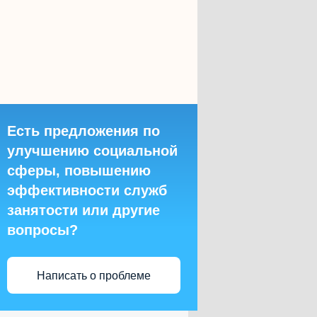
Есть предложения по
улучшению социальной
сферы, повышению
эффективности служб
занятости или другие
вопросы?
Написать о проблеме