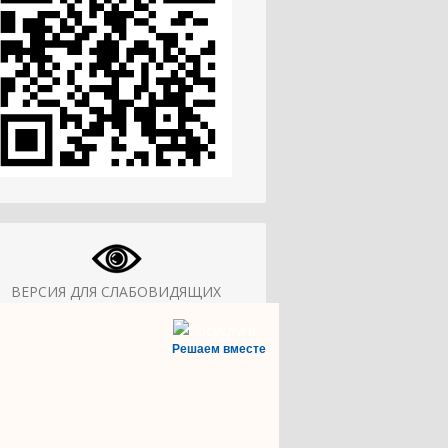
ВЕРСИЯ ДЛЯ СЛАБОВИДЯЩИХ
Решаем вместе