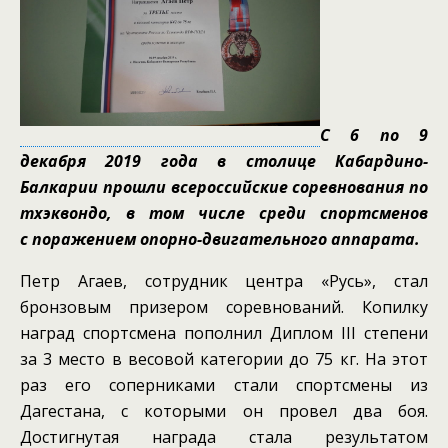
С 6 по 9
декабря 2019 года в столице Кабардино-
Балкарии прошли всероссийские соревнования по
тхэквондо, в том числе среди спортсменов
с поражением опорно-двигательного аппарата.
Петр Агаев, сотрудник центра «Русь», стал
бронзовым призером соревнований. Копилку
наград спортсмена пополнил Диплом III степени
за 3 место в весовой категории до 75 кг. На этот
раз его соперниками стали спортсмены из
Дагестана, с которыми он провел два боя.
Достигнутая награда стала результатом