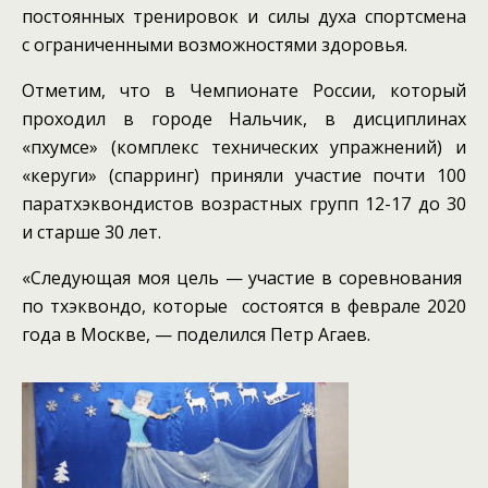
постоянных тренировок и силы духа спортсмена
с ограниченными возможностями здоровья.
Отметим, что в Чемпионате России, который
проходил в городе Нальчик, в дисциплинах
«пхумсе» (комплекс технических упражнений) и
«керуги» (спарринг) приняли участие почти 100
паратхэквондистов возрастных групп 12-17 до 30
и старше 30 лет.
«Следующая моя цель — участие в соревнования
по тхэквондо, которые состоятся в феврале 2020
года в Москве, — поделился Петр Агаев.