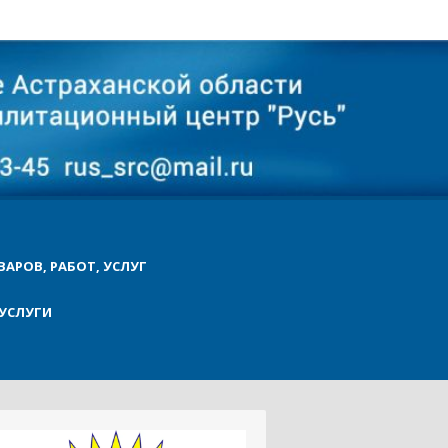
ВАРОВ, РАБОТ, УСЛУГ
УСЛУГИ