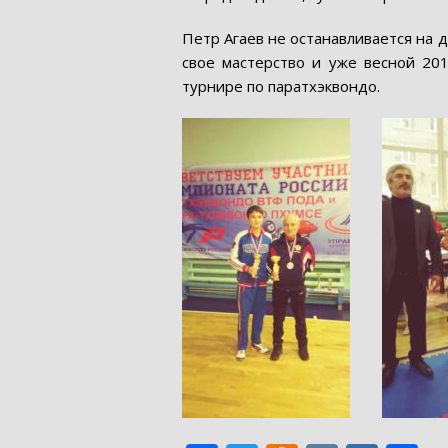
Петр Агаев не останавливается на 
свое мастерство и уже весной 20
турнире по паратхэквондо.