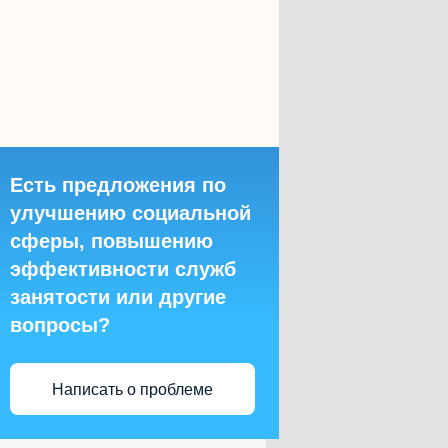
Есть предложения по
улучшению социальной
сферы, повышению
эффективности служб
занятости или другие
вопросы?
Написать о проблеме