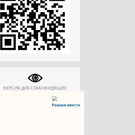
ВЕРСИЯ ДЛЯ СЛАБОВИДЯЩИХ
Решаем вместе