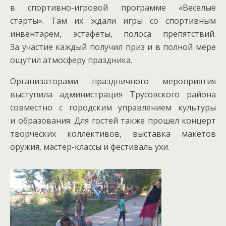
в спортивно-игровой программе «Веселые
старты». Там их ждали игры со спортивным
инвентарем, эстафеты, полоса препятствий.
За участие каждый получил приз и в полной мере
ощутил атмосферу праздника.
Организаторами праздничного мероприятия
выступила администрация Трусовского района
совместно с городским управлением культуры
и образования. Для гостей также прошел концерт
творческих коллективов, выставка макетов
оружия, мастер-классы и фестиваль ухи.