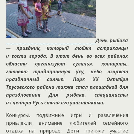
День рыбака
— праздник, который любят астраханцы
и гости города. В этот день во всех районах
области организуют гулянья, концерты,
готовят традиционную уху, небо озаряет
праздничный салют. Парк
XX
Октября
Трусовского района также стал площадкой для
празднования Дня рыбака, специалисты
из центра Русь стали его участниками.
Конкурсы, подвижные игры и развлечения
привлекли внимание любителей семейного
отдыха на природе. Дети приняли участие