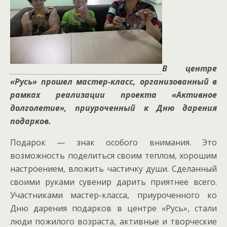
В центре
«Русь» прошел мастер-класс, организованный в
рамках реализации проекта «Активное
долголетие», приуроченный к Дню дарения
подарков.
Подарок — знак особого внимания. Это
возможность поделиться своим теплом, хорошим
настроением, вложить частичку души. Сделанный
своими руками сувенир дарить приятнее всего.
Участниками мастер-класса, приуроченного ко
Дню дарения подарков в центре «Русь», стали
люди пожилого возраста, активные и творческие