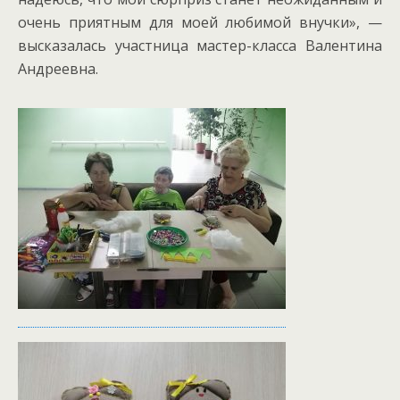
очень приятным для моей любимой внучки», —
высказалась участница мастер-класса Валентина
Андреевна.