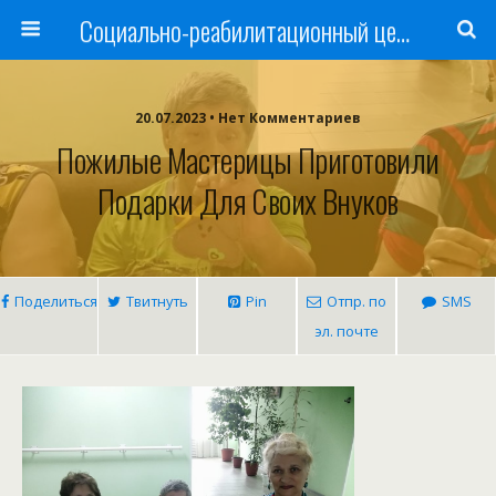
Cоциально-реабилитационный центр Русь
20.07.2023 • Нет Комментариев
Пожилые Мастерицы Приготовили
Подарки Для Своих Внуков
Поделиться
Твитнуть
Pin
Отпр. по
SMS
эл. почте