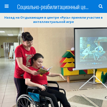
Cоциально-реабилитационный центр Русь
Назад на Отдыхающие в центре «Русь» приняли участие в
интеллектуальной игре