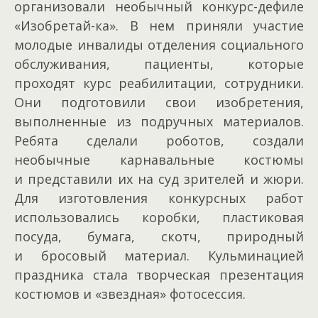
организовали необычный конкурс-дефиле
«Изобретай-ка». В нем приняли участие
молодые инвалиды отделения социального
обслуживания, пациенты, которые
проходят курс реабилитации, сотрудники.
Они подготовили свои изобретения,
выполненные из подручных материалов.
Ребята сделали роботов, создали
необычные карнавальные костюмы
и представили их на суд зрителей и жюри.
Для изготовления конкурсных работ
использовались коробки, пластиковая
посуда, бумага, скотч, природный
и бросовый материал. Кульминацией
праздника стала творческая презентация
костюмов и «звездная» фотосессия.