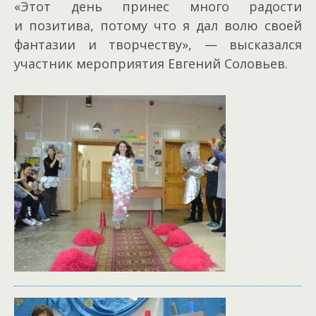
«Этот день принес много радости
и позитива, потому что я дал волю своей
фантазии и творчеству», — высказался
участник мероприятия Евгений Соловьев.