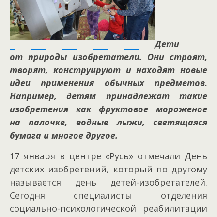
Дети
от природы изобретатели. Они строят,
творят, конструируют и находят новые
идеи применения обычных предметов.
Например, детям принадлежат такие
изобретения как фруктовое мороженое
на палочке, водные лыжи, светящаяся
бумага и многое другое.
17 января в центре «Русь» отмечали День
детских изобретений, который по другому
называется день детей-изобретателей.
Сегодня специалисты отделения
социально-психологической реабилитации