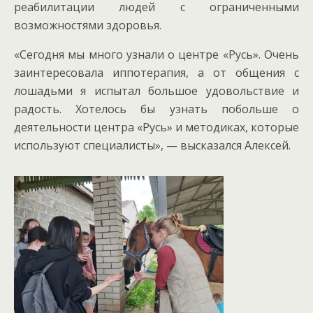
реабилитации людей с ограниченными
возможностями здоровья.
«Сегодня мы много узнали о центре «Русь». Очень
заинтересовала иппотерапия, а от общения с
лошадьми я испытал большое удовольствие и
радость. Хотелось бы узнать побольше о
деятельности центра «Русь» и методиках, которые
используют специалисты», — высказался Алексей.