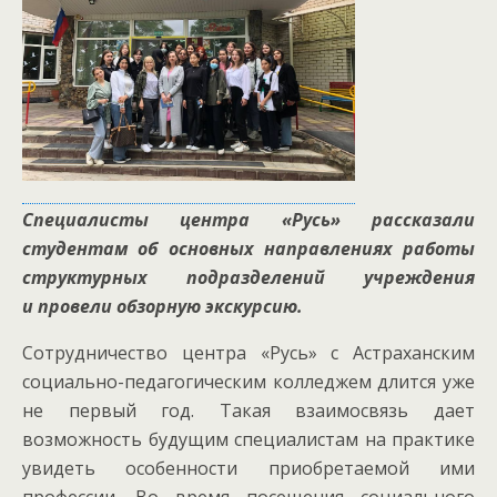
Специалисты центра «Русь» рассказали
студентам об основных направлениях работы
структурных подразделений учреждения
и провели обзорную экскурсию.
Сотрудничество центра «Русь» с Астраханским
социально-педагогическим колледжем длится уже
не первый год. Такая взаимосвязь дает
возможность будущим специалистам на практике
увидеть особенности приобретаемой ими
профессии. Во время посещения социального