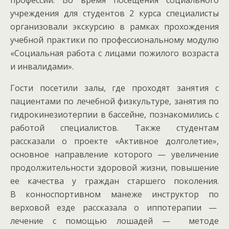
учреждения для студентов 2 курса специалисты
организовали экскурсию в рамках прохождения
учебной практики по профессиональному модулю
«Социальная работа с лицами пожилого возраста
и инвалидами».
Гости посетили залы, где проходят занятия с
пациентами по лечебной физкультуре, занятия по
гидрокинезиотерпии в бассейне, познакомились с
работой специалистов. Также студентам
рассказали о проекте «Активное долголетие»,
основное направление которого — увеличение
продолжительности здоровой жизни, повышение
ее качества у граждан старшего поколения.
В конноспортивном манеже инструктор по
верховой езде рассказала о иппотерапии —
лечение с помощью лошадей — методе