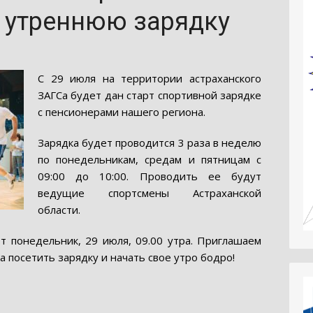
 утреннюю зарядку
С 29 июля на территории астраханского
ЗАГСа будет дан старт спортивной зарядке
с пенсионерами нашего региона.
Зарядка будет проводится 3 раза в неделю
по понедельникам, средам и пятницам с
09:00 до 10:00. Проводить ее будут
ведущие спортсмены Астраханской
области.
т понедельник, 29 июля, 09.00 утра. Приглашаем
 посетить зарядку и начать свое утро бодро!
niki
.Ru
тправить