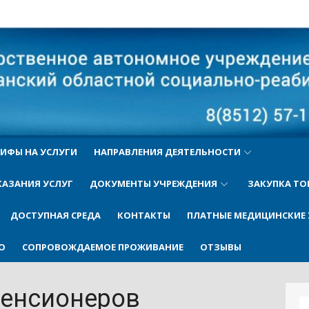
ый
ИФЫ НА УСЛУГИ
НАПРАВЛЕНИЯ ДЕЯТЕЛЬНОСТИ
КАЗАНИЯ УСЛУГ
ДОКУМЕНТЫ УЧРЕЖДЕНИЯ
ЗАКУПКА ТО
ДОСТУПНАЯ СРЕДА
КОНТАКТЫ
ПЛАТНЫЕ МЕДИЦИНСКИЕ 
О
СОПРОВОЖДАЕМОЕ ПРОЖИВАНИЕ
ОТЗЫВЫ
пенсионеров