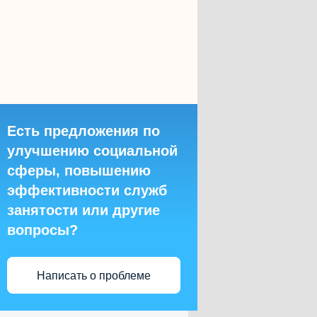
Есть предложения по
улучшению социальной
сферы, повышению
эффективности служб
занятости или другие
вопросы?
Написать о проблеме