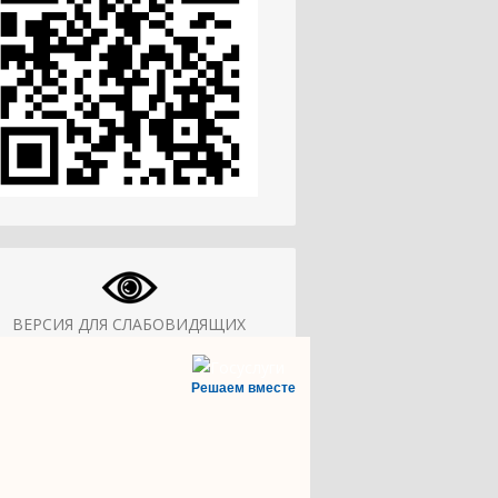
ВЕРСИЯ ДЛЯ СЛАБОВИДЯЩИХ
Решаем вместе