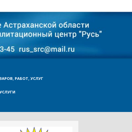
ВАРОВ, РАБОТ, УСЛУГ
УСЛУГИ