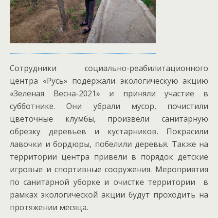
Сотрудники социально-реабилитационного
центра «Русь» подержали экологическую акцию
«Зеленая Весна-2021» и приняли участие в
субботнике. Они убрали мусор, почистили
цветочные клумбы, произвели санитарную
обрезку деревьев и кустарников. Покрасили
лавочки и бордюры, побелили деревья. Также на
территории центра привели в порядок детские
игровые и спортивные сооружения. Мероприятия
по санитарной уборке и очистке территории в
рамках экологической акции будут проходить на
протяжении месяца.